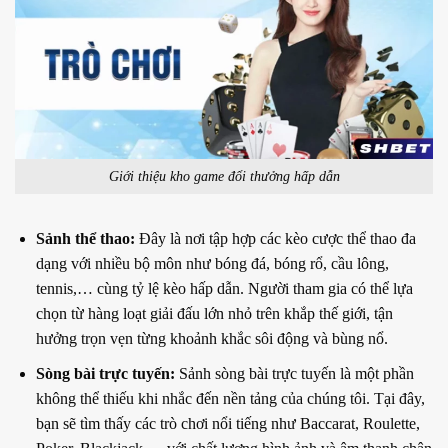
Giới thiệu kho game đổi thưởng hấp dẫn
Sảnh thể thao:
Đây là nơi tập hợp các kèo cược thể thao đa
dạng với nhiều bộ môn như bóng đá, bóng rổ, cầu lông,
tennis,… cùng tỷ lệ kèo hấp dẫn. Người tham gia có thể lựa
chọn từ hàng loạt giải đấu lớn nhỏ trên khắp thế giới, tận
hưởng trọn vẹn từng khoảnh khắc sôi động và bùng nổ.
Sòng bài trực tuyến:
Sảnh sòng bài trực tuyến là một phần
không thể thiếu khi nhắc đến nền tảng của chúng tôi. Tại đây,
bạn sẽ tìm thấy các trò chơi nổi tiếng như Baccarat, Roulette,