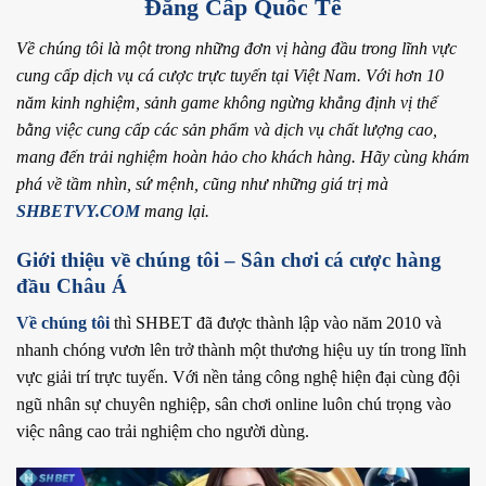
Đẳng Cấp Quốc Tế
Về chúng tôi là một trong những đơn vị hàng đầu trong lĩnh vực
cung cấp dịch vụ cá cược trực tuyến tại Việt Nam. Với hơn 10
năm kinh nghiệm, sảnh game không ngừng khẳng định vị thế
bằng việc cung cấp các sản phẩm và dịch vụ chất lượng cao,
mang đến trải nghiệm hoàn hảo cho khách hàng. Hãy cùng khám
phá về tầm nhìn, sứ mệnh, cũng như những giá trị mà
SHBETVY.COM
mang lại.
Giới thiệu về chúng tôi – Sân chơi cá cược hàng
đầu Châu Á
Về chúng tôi
thì SHBET đã được thành lập vào năm 2010 và
nhanh chóng vươn lên trở thành một thương hiệu uy tín trong lĩnh
vực giải trí trực tuyến. Với nền tảng công nghệ hiện đại cùng đội
ngũ nhân sự chuyên nghiệp, sân chơi online luôn chú trọng vào
việc nâng cao trải nghiệm cho người dùng.