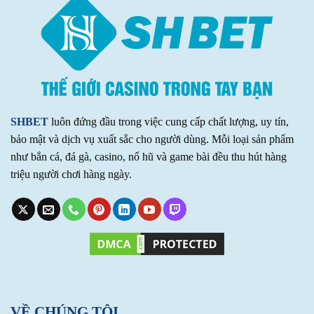
SHBET
luôn đứng đầu trong việc cung cấp chất lượng, uy tín,
bảo mật và dịch vụ xuất sắc cho người dùng. Mỗi loại sản phẩm
như bắn cá, đá gà, casino, nổ hũ và game bài đều thu hút hàng
triệu người chơi hàng ngày.
VỀ CHÚNG TÔI