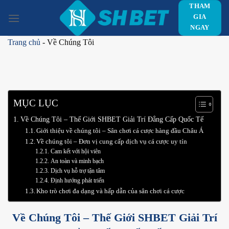
Bỏ
THAM
GIA
qua
NGAY
nội
Trang chủ
-
Về Chúng Tôi
dung
MỤC LỤC
Về Chúng Tôi – Thế Giới SHBET Giải Trí Đẳng Cấp Quốc Tế
Giới thiệu về chúng tôi – Sân chơi cá cược hàng đầu Châu Á
Về chúng tôi – Đơn vị cung cấp dịch vụ cá cược uy tín
Cam kết với hội viên
An toàn và minh bạch
Dịch vụ hỗ trợ tận tâm
Định hướng phát triển
Kho trò chơi đa dạng và hấp dẫn của sân chơi cá cược
Về Chúng Tôi – Thế Giới SHBET Giải Trí