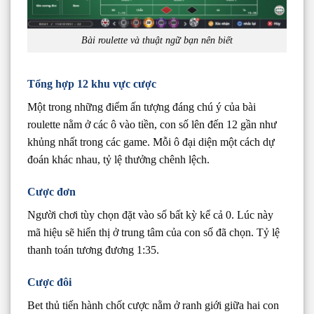
Bài roulette và thuật ngữ bạn nên biết
Tổng hợp 12 khu vực cược
Một trong những điểm ấn tượng đáng chú ý của bài
roulette nằm ở các ô vào tiền, con số lên đến 12 gần như
khủng nhất trong các game. Mỗi ô đại diện một cách dự
đoán khác nhau, tỷ lệ thưởng chênh lệch.
Cược đơn
Người chơi tùy chọn đặt vào số bất kỳ kể cả 0. Lúc này
mã hiệu sẽ hiển thị ở trung tâm của con số đã chọn. Tỷ lệ
thanh toán tương đương 1:35.
Cược đôi
Bet thủ tiến hành chốt cược nằm ở ranh giới giữa hai con