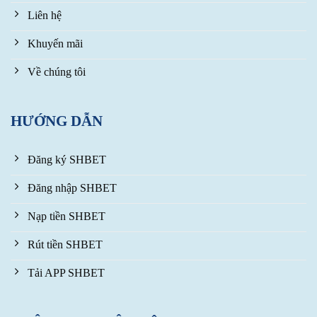
Liên hệ
Khuyến mãi
Về chúng tôi
HƯỚNG DẪN
Đăng ký SHBET
Đăng nhập SHBET
Nạp tiền SHBET
Rút tiền SHBET
Tải APP SHBET