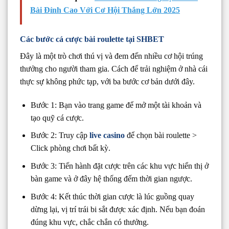
Bài Đỉnh Cao Với Cơ Hội Thắng Lớn 2025
Các bước cá cược bài roulette tại SHBET
Đây là một trò chơi thú vị và đem đến nhiều cơ hội trúng
thưởng cho người tham gia. Cách để trải nghiệm ở nhà cái
thực sự không phức tạp, với ba bước cơ bản dưới đây.
Bước 1: Bạn vào trang game để mở một tài khoản và
tạo quỹ cá cược.
Bước 2: Truy cập
live casino
để chọn bài roulette >
Click phòng chơi bất kỳ.
Bước 3: Tiến hành đặt cược trên các khu vực hiển thị ở
bàn game và ở đây hệ thống đếm thời gian ngược.
Bước 4: Kết thúc thời gian cược là lúc guồng quay
dừng lại, vị trí trái bi sắt được xác định. Nếu bạn đoán
đúng khu vực, chắc chắn có thưởng.