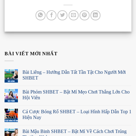
BÀI VIẾT MỚI NHẤT
Bài Liêng – Hướng Dẫn Tất Tần Tật Cho Người Mới
SHBET
Bài Phỏm SHBET – Bật Mí Mẹo Chơi Thắng Lớn Cho
Hội Viên
Cá Cược Bóng Rổ SHBET – Loại Hình Hấp Dẫn Top 1
Hiện Nay
Bài Mậu Binh SHBET – Bật Mí Về Cách Chơi Trúng