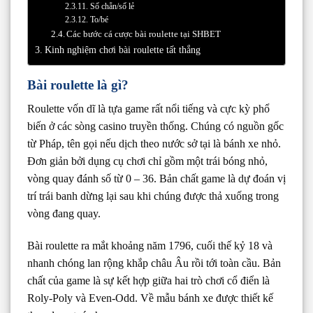
Số chẵn/số lẻ
To/bé
Các bước cá cược bài roulette tại SHBET
Kinh nghiệm chơi bài roulette tất thắng
Bài roulette là gì?
Roulette vốn dĩ là tựa game rất nổi tiếng và cực kỳ phổ
biến ở các sòng casino truyền thống. Chúng có nguồn gốc
từ Pháp, tên gọi nếu dịch theo nước sở tại là bánh xe nhỏ.
Đơn giản bởi dụng cụ chơi chỉ gồm một trái bóng nhỏ,
vòng quay đánh số từ 0 – 36. Bản chất game là dự đoán vị
trí trái banh dừng lại sau khi chúng được thả xuống trong
vòng đang quay.
Bài roulette ra mắt khoảng năm 1796, cuối thế kỷ 18 và
nhanh chóng lan rộng khắp châu Âu rồi tới toàn cầu. Bản
chất của game là sự kết hợp giữa hai trò chơi cổ điển là
Roly-Poly và Even-Odd. Về mẫu bánh xe được thiết kế