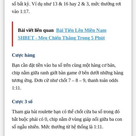
số bất kỳ. Ví dụ như 13 & 16 hay 2 & 3, mức thưởng rơi
vào 1:17.
Bài viết liên quan
Bài Tiến Lên Miền Nam
SHBET - Mẹo Chiến Thắng Trong 5 Phút
Cược hàng
Bạn cần đặt tiền vào ba số trên cùng một hàng cơ bản,
chip nằm giữa ranh giới bàn game ở bên dưới những hàng
tương ứng. Đơn cử như chốt 7 – 8 – 9, thanh toán odds
1:11.
Cược 3 số
Tham gia bài roulette bạn có thể chốt cửa ba số trong đó
bắt buộc phải có 0, chip nằm ở vùng giáp nối giữa ba con
số ngẫu nhiên. Mức thưởng từ hệ thống là 1:11.