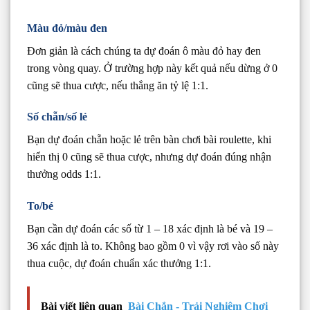
Màu đỏ/màu đen
Đơn giản là cách chúng ta dự đoán ô màu đỏ hay đen
trong vòng quay. Ở trường hợp này kết quả nếu dừng ở 0
cũng sẽ thua cược, nếu thắng ăn tỷ lệ 1:1.
Số chẵn/số lẻ
Bạn dự đoán chẵn hoặc lẻ trên bàn chơi bài roulette, khi
hiển thị 0 cũng sẽ thua cược, nhưng dự đoán đúng nhận
thưởng odds 1:1.
To/bé
Bạn cần dự đoán các số từ 1 – 18 xác định là bé và 19 –
36 xác định là to. Không bao gồm 0 vì vậy rơi vào số này
thua cuộc, dự đoán chuẩn xác thưởng 1:1.
Bài viết liên quan
Bài Chắn - Trải Nghiệm Chơi