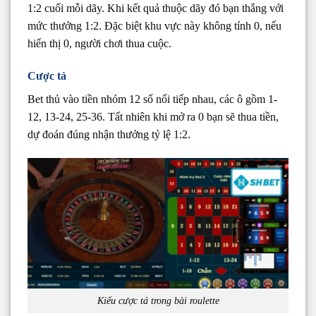
1:2 cuối mỗi dãy. Khi kết quả thuộc dãy đó bạn thắng với
mức thưởng 1:2. Đặc biệt khu vực này không tính 0, nếu
hiển thị 0, người chơi thua cuộc.
Cược tá
Bet thủ vào tiền nhóm 12 số nối tiếp nhau, các ô gồm 1-
12, 13-24, 25-36. Tất nhiên khi mở ra 0 bạn sẽ thua tiền,
dự đoán đúng nhận thưởng tỷ lệ 1:2.
Kiểu cược tá trong bài roulette