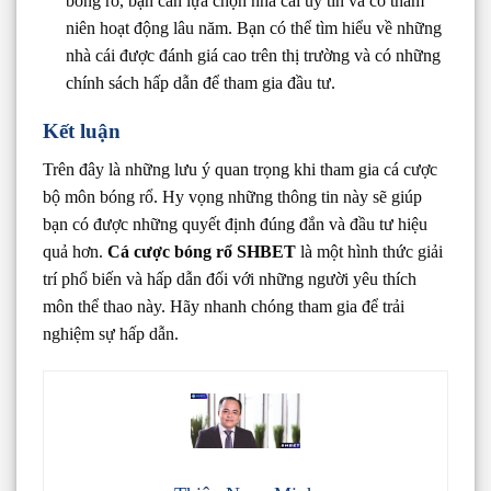
bóng rổ, bạn cần lựa chọn nhà cái uy tín và có thâm
niên hoạt động lâu năm. Bạn có thể tìm hiểu về những
nhà cái được đánh giá cao trên thị trường và có những
chính sách hấp dẫn để tham gia đầu tư.
Kết luận
Trên đây là những lưu ý quan trọng khi tham gia cá cược
bộ môn bóng rổ. Hy vọng những thông tin này sẽ giúp
bạn có được những quyết định đúng đắn và đầu tư hiệu
quả hơn.
Cá cược bóng rổ SHBET
là một hình thức giải
trí phổ biến và hấp dẫn đối với những người yêu thích
môn thể thao này. Hãy nhanh chóng tham gia để trải
nghiệm sự hấp dẫn.