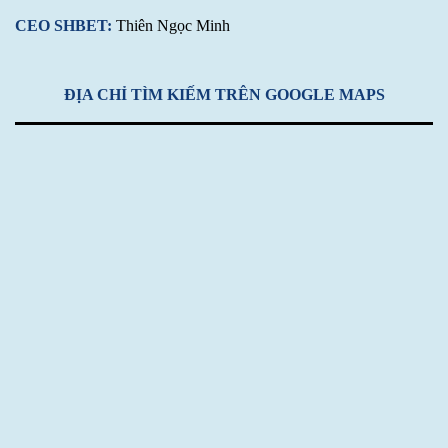
CEO SHBET:
Thiên Ngọc Minh
ĐỊA CHỈ TÌM KIẾM TRÊN GOOGLE MAPS