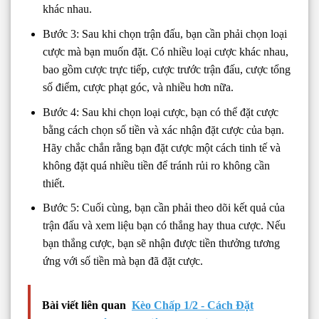
khác nhau.
Bước 3: Sau khi chọn trận đấu, bạn cần phải chọn loại
cược mà bạn muốn đặt. Có nhiều loại cược khác nhau,
bao gồm cược trực tiếp, cược trước trận đấu, cược tổng
số điểm, cược phạt góc, và nhiều hơn nữa.
Bước 4: Sau khi chọn loại cược, bạn có thể đặt cược
bằng cách chọn số tiền và xác nhận đặt cược của bạn.
Hãy chắc chắn rằng bạn đặt cược một cách tinh tế và
không đặt quá nhiều tiền để tránh rủi ro không cần
thiết.
Bước 5: Cuối cùng, bạn cần phải theo dõi kết quả của
trận đấu và xem liệu bạn có thắng hay thua cược. Nếu
bạn thắng cược, bạn sẽ nhận được tiền thưởng tương
ứng với số tiền mà bạn đã đặt cược.
Bài viết liên quan
Kèo Chấp 1/2 - Cách Đặt