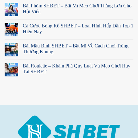
Bài Phỏm SHBET – Bật Mí Mẹo Chơi Thắng Lớn Cho
Hội Viên
Cá Cược Bóng Rổ SHBET – Loại Hình Hấp Dẫn Top 1
Hiện Nay
Bài Mậu Binh SHBET – Bật Mí Về Cách Chơi Trúng
Thưởng Khủng
Bài Roulette – Khám Phá Quy Luật Và Mẹo Chơi Hay
Tại SHBET