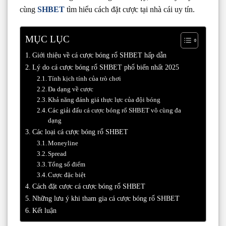
cùng
SHBET
tìm hiểu cách đặt cược tại nhà cái uy tín.
MỤC LỤC
Giới thiệu về cá cược bóng rổ SHBET hấp dẫn
Lý do cá cược bóng rổ SHBET phổ biến nhất 2025
Tính kịch tính của trò chơi
Đa dạng về cược
Khả năng đánh giá thực lực của đội bóng
Các giải đấu cá cược bóng rổ SHBET vô cùng đa
dạng
Các loại cá cược bóng rổ SHBET
Moneyline
Spread
Tổng số điểm
Cược đặc biệt
Cách đặt cược cá cược bóng rổ SHBET
Những lưu ý khi tham gia cá cược bóng rổ SHBET
Kết luận