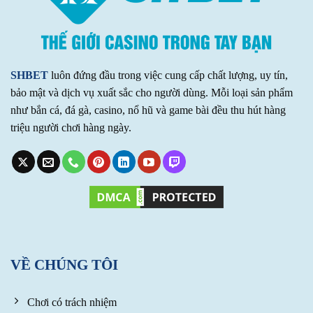
SHBET
luôn đứng đầu trong việc cung cấp chất lượng, uy tín,
bảo mật và dịch vụ xuất sắc cho người dùng. Mỗi loại sản phẩm
như bắn cá, đá gà, casino, nổ hũ và game bài đều thu hút hàng
triệu người chơi hàng ngày.
VỀ CHÚNG TÔI
Chơi có trách nhiệm