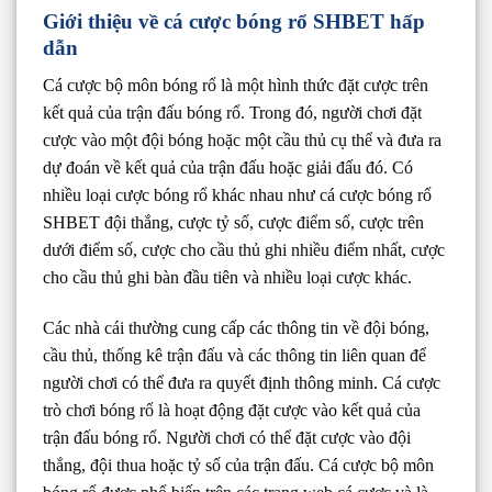
Giới thiệu về cá cược bóng rổ SHBET hấp
dẫn
Cá cược bộ môn bóng rổ là một hình thức đặt cược trên
kết quả của trận đấu bóng rổ. Trong đó, người chơi đặt
cược vào một đội bóng hoặc một cầu thủ cụ thể và đưa ra
dự đoán về kết quả của trận đấu hoặc giải đấu đó. Có
nhiều loại cược bóng rổ khác nhau như cá cược bóng rổ
SHBET đội thắng, cược tỷ số, cược điểm số, cược trên
dưới điểm số, cược cho cầu thủ ghi nhiều điểm nhất, cược
cho cầu thủ ghi bàn đầu tiên và nhiều loại cược khác.
Các nhà cái thường cung cấp các thông tin về đội bóng,
cầu thủ, thống kê trận đấu và các thông tin liên quan để
người chơi có thể đưa ra quyết định thông minh.
Cá cược
trò chơi bóng rổ là hoạt động đặt cược vào kết quả của
trận đấu bóng rổ. Người chơi có thể đặt cược vào đội
thắng, đội thua hoặc tỷ số của trận đấu. Cá cược bộ môn