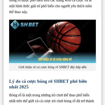
bóng rổ được phổ biến trên các trang web cá cược và là
một hình thức giải trí phổ biến cho người yêu thích môn
thể thao này.
Giới thiệu về cá cược bóng rổ SHBET đầy hấp dẫn
Lý do cá cược bóng rổ SHBET phổ biến
nhất 2025
Bóng rổ là một trong những trò chơi thể thao phổ biến
nhất trên thế giới và cá cược trò chơi bóng rổ đã trở thành