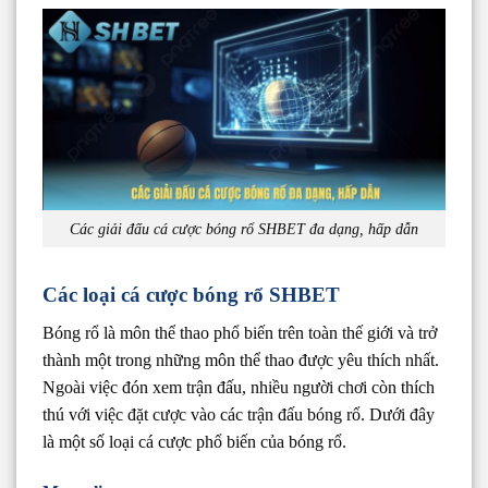
Các giải đấu cá cược bóng rổ SHBET đa dạng, hấp dẫn
Các loại cá cược bóng rổ SHBET
Bóng rổ là môn thể thao phổ biến trên toàn thế giới và trở
thành một trong những môn thể thao được yêu thích nhất.
Ngoài việc đón xem trận đấu, nhiều người chơi còn thích
thú với việc đặt cược vào các trận đấu bóng rổ. Dưới đây
là một số loại cá cược phổ biến của bóng rổ.