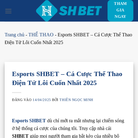
Bỏ
THAM
GIA
qua
NGAY
nội
dung
Trang chủ
-
THỂ THAO
-
Esports SHBET – Cá Cược Thể Thao
Điện Tử Lôi Cuốn Nhất 2025
Esports SHBET – Cá Cược Thể Thao
Điện Tử Lôi Cuốn Nhất 2025
ĐĂNG VÀO
14/04/2025
BỞI
THIÊN NGỌC MINH
Esports SHBET
dù chỉ mới ra mắt nhưng lại chiếm sóng
ở hệ thống cá cược của chúng tôi. Truy cập nhà cái
SHBET
giúp mọi người tham gia bắt kèo của nhiều bộ