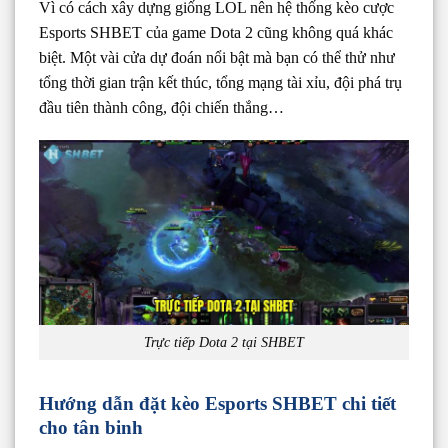
Vì có cách xây dựng giống LOL nên hệ thống kèo cược
Esports SHBET
của game Dota 2 cũng không quá khác
biệt. Một vài cửa dự đoán nổi bật mà bạn có thể thử như
tổng thời gian trận kết thúc, tổng mạng tài xỉu, đội phá trụ
đầu tiên thành công, đội chiến thắng…
Trực tiếp Dota 2 tại SHBET
Hướng dẫn đặt kèo Esports SHBET chi tiết
cho tân binh