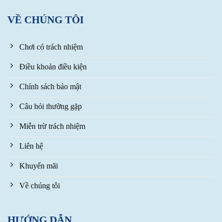
VỀ CHÚNG TÔI
Chơi có trách nhiệm
Điều khoản điều kiện
Chính sách bảo mật
Câu hỏi thường gặp
Miễn trừ trách nhiệm
Liên hệ
Khuyến mãi
Về chúng tôi
HƯỚNG DẪN