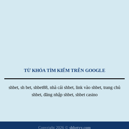
TỪ KHÓA TÌM KIẾM TRÊN GOOGLE
shbet, sh bet, shbet88, nhà cái shbet, link vào shbet, trang chủ
shbet, đăng nhập shbet, shbet casino
Copyright 2026 ©
shbetvy.com