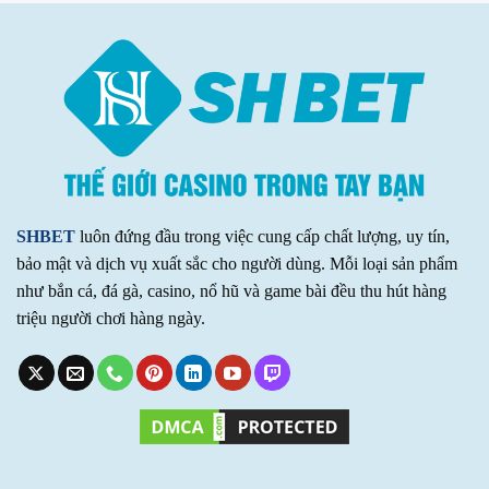
SHBET
luôn đứng đầu trong việc cung cấp chất lượng, uy tín,
bảo mật và dịch vụ xuất sắc cho người dùng. Mỗi loại sản phẩm
như bắn cá, đá gà, casino, nổ hũ và game bài đều thu hút hàng
triệu người chơi hàng ngày.