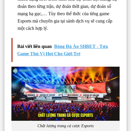
đoán theo từng trận, dự đoán thời gian, dự đoán số
mạng hạ gục,… Tùy theo thể thức của từng game
Esports mà chuyên gia tại sảnh dịch vụ sẽ cung cấp
một cách hợp lý.
Bài viết liên quan
Bóng Đá Ảo SHBET - Tựa
Game Thú Vị Hot Cho Giới Trẻ
Chất lượng trang cá cược Esports