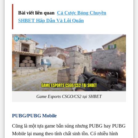
Bài viết liên quan
Cá Cược Bóng Chuyền
SHBET Hấp Dẫn Và Lôi Quấn
Game Esports CSGO/CS2 tại SHBET
PUBG/PUBG Mobile
Cũng là một tựa game bắn súng nhưng PUBG hay PUBG
Mobile lại mang theo tính chất sinh tồn. Có nhiều hình