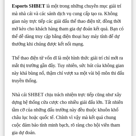
Esports SHBET
là một trong những chuyên mục giải trí
mà nhà cái và các sảnh dịch vụ cung cấp tạo ra. Không
gian này trực tiếp các giải đấu thể thao điện tử, đồng thời
mở kèo cho khách hàng tham gia dự đoán kết quả. Bạn có
thể dễ dàng truy cập bằng điện thoại hay máy tính để dự
thưởng khi chúng được kết nối mạng.
Thể thao điện tử vốn dĩ là một hình thức giải trí chỉ mới ra
mắt thị trường gần đây. Tuy nhiên, sức hút của không gian
này khá bùng nổ, thậm chí vượt xa một vài bộ môn thi đấu
truyền thống.
Nhà cái SHBET chịu trách nhiệm trực tiếp cũng như xây
dựng hệ thống cửa cược cho nhiều giải đấu lớn. Tất nhiên
tầm cỡ của những đấu trường này đều thuộc khuôn khổ
châu lục hoặc quốc tế. Chính vì vậy mà kết quả chung
cuộc đảm bảo tính minh bạch, rõ ràng cho hội viên tham
gia dự đoán.