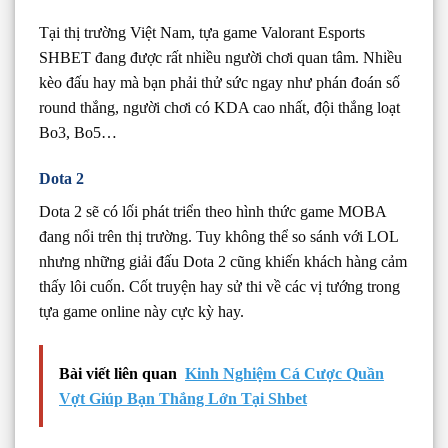
Tại thị trường Việt Nam, tựa game Valorant
Esports
SHBET
đang được rất nhiều người chơi quan tâm. Nhiều
kèo đấu hay mà bạn phải thử sức ngay như phán đoán số
round thắng, người chơi có KDA cao nhất, đội thắng loạt
Bo3, Bo5…
Dota 2
Dota 2 sẽ có lối phát triển theo hình thức game MOBA
đang nổi trên thị trường. Tuy không thể so sánh với LOL
nhưng những giải đấu Dota 2 cũng khiến khách hàng cảm
thấy lôi cuốn. Cốt truyện hay sử thi về các vị tướng trong
tựa game online này cực kỳ hay.
Bài viết liên quan
Kinh Nghiệm Cá Cược Quần
Vợt Giúp Bạn Thắng Lớn Tại Shbet