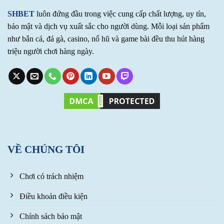
SHBET
luôn đứng đầu trong việc cung cấp chất lượng, uy tín,
bảo mật và dịch vụ xuất sắc cho người dùng. Mỗi loại sản phẩm
như bắn cá, đá gà, casino, nổ hũ và game bài đều thu hút hàng
triệu người chơi hàng ngày.
VỀ CHÚNG TÔI
Chơi có trách nhiệm
Điều khoản điều kiện
Chính sách bảo mật