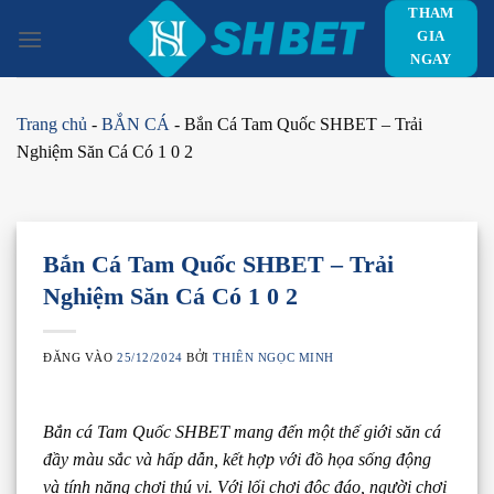
Bỏ
THAM
GIA
qua
NGAY
nội
dung
Trang chủ
-
BẮN CÁ
-
Bắn Cá Tam Quốc SHBET – Trải
Nghiệm Săn Cá Có 1 0 2
Bắn Cá Tam Quốc SHBET – Trải
Nghiệm Săn Cá Có 1 0 2
ĐĂNG VÀO
25/12/2024
BỞI
THIÊN NGỌC MINH
Bắn cá Tam Quốc SHBET mang đến một thế giới săn cá
đầy màu sắc và hấp dẫn, kết hợp với đồ họa sống động
và tính năng chơi thú vị. Với lối chơi độc đáo, người chơi