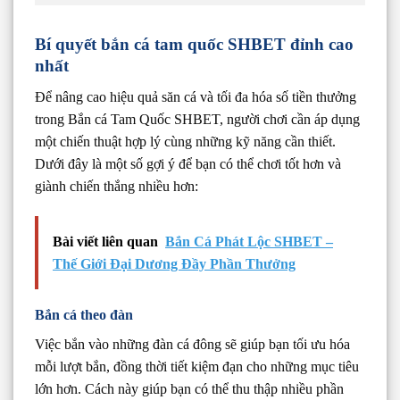
Bí quyết bắn cá tam quốc SHBET đỉnh cao
nhất
Để nâng cao hiệu quả săn cá và tối đa hóa số tiền thưởng
trong Bắn cá Tam Quốc SHBET, người chơi cần áp dụng
một chiến thuật hợp lý cùng những kỹ năng cần thiết.
Dưới đây là một số gợi ý để bạn có thể chơi tốt hơn và
giành chiến thắng nhiều hơn:
Bài viết liên quan
Bắn Cá Phát Lộc SHBET –
Thế Giới Đại Dương Đầy Phần Thưởng
Bắn cá theo đàn
Việc bắn vào những đàn cá đông sẽ giúp bạn tối ưu hóa
mỗi lượt bắn, đồng thời tiết kiệm đạn cho những mục tiêu
lớn hơn. Cách này giúp bạn có thể thu thập nhiều phần