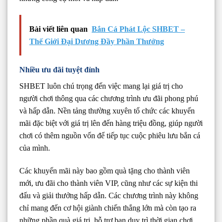
Bài viết liên quan
Bắn Cá Phát Lộc SHBET –
Thế Giới Đại Dương Đầy Phần Thưởng
Nhiều ưu đãi tuyệt đỉnh
SHBET luôn chú trọng đến việc mang lại giá trị cho
người chơi thông qua các chương trình ưu đãi phong phú
và hấp dẫn. Nền tảng thường xuyên tổ chức các khuyến
mãi đặc biệt với giá trị lên đến hàng triệu đồng, giúp người
chơi có thêm nguồn vốn để tiếp tục cuộc phiêu lưu bắn cá
của mình.
Các khuyến mãi này bao gồm quà tặng cho thành viên
mới, ưu đãi cho thành viên VIP, cũng như các sự kiện thi
đấu và giải thưởng hấp dẫn. Các chương trình này không
chỉ mang đến cơ hội giành chiến thắng lớn mà còn tạo ra
những phần quà giá trị, hỗ trợ bạn duy trì thời gian chơi