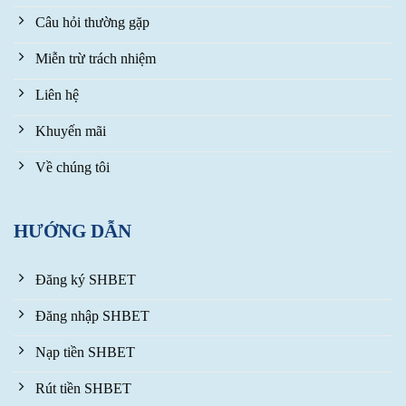
Câu hỏi thường gặp
Miễn trừ trách nhiệm
Liên hệ
Khuyến mãi
Về chúng tôi
HƯỚNG DẪN
Đăng ký SHBET
Đăng nhập SHBET
Nạp tiền SHBET
Rút tiền SHBET